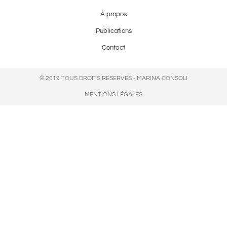
À propos
Publications
Contact
© 2019 TOUS DROITS RÉSERVÉS - MARINA CONSOLI
MENTIONS LÉGALES