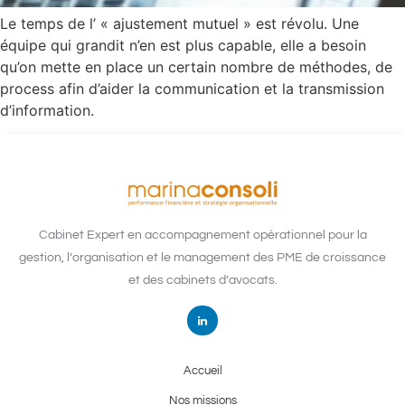
Le temps de l’ « ajustement mutuel » est révolu. Une
équipe qui grandit n’en est plus capable, elle a besoin
qu’on mette en place un certain nombre de méthodes, de
process afin d’aider la communication et la transmission
d’information.
Cabinet Expert en accompagnement opérationnel pour la
gestion, l’organisation et le management des PME de croissance
et des cabinets d’avocats.
Accueil
Nos missions