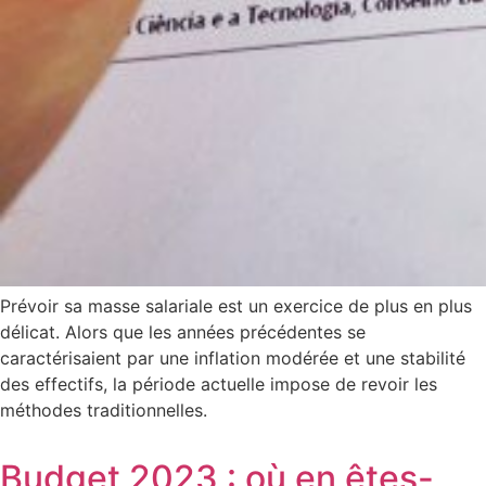
Prévoir sa masse salariale est un exercice de plus en plus
délicat. Alors que les années précédentes se
caractérisaient par une inflation modérée et une stabilité
des effectifs, la période actuelle impose de revoir les
méthodes traditionnelles.
Budget 2023 : où en êtes-