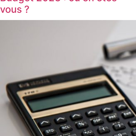
vous ?