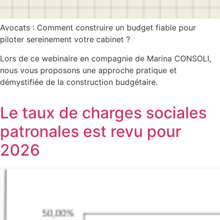
Avocats : Comment construire un budget fiable pour
piloter sereinement votre cabinet ?
Lors de ce webinaire en compagnie de Marina CONSOLI,
nous vous proposons une approche pratique et
démystifiée de la construction budgétaire.
Le taux de charges sociales
patronales est revu pour
2026