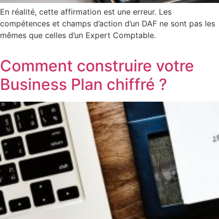
En réalité, cette affirmation est une erreur. Les
compétences et champs d’action d’un DAF ne sont pas les
mêmes que celles d’un Expert Comptable.
Comment construire votre
Business Plan chiffré ?