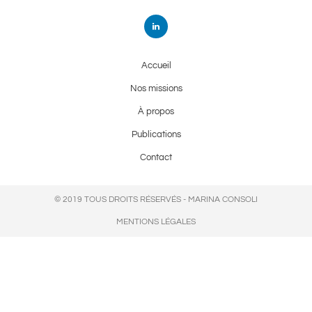
Accueil
Nos missions
À propos
Publications
Contact
© 2019 TOUS DROITS RÉSERVÉS - MARINA CONSOLI
MENTIONS LÉGALES