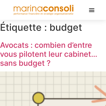
Étiquette :
budget
Avocats : combien d’entre
vous pilotent leur cabinet…
sans budget ?