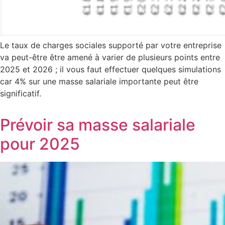
Le taux de charges sociales supporté par votre entreprise
va peut-être être amené à varier de plusieurs points entre
2025 et 2026 ; il vous faut effectuer quelques simulations
car 4% sur une masse salariale importante peut être
significatif.
Prévoir sa masse salariale
pour 2025