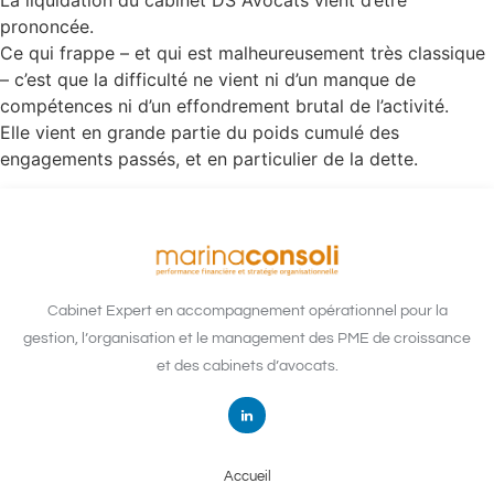
La liquidation du cabinet DS Avocats vient d’être
prononcée.
Ce qui frappe – et qui est malheureusement très classique
– c’est que la difficulté ne vient ni d’un manque de
compétences ni d’un effondrement brutal de l’activité.
Elle vient en grande partie du poids cumulé des
engagements passés, et en particulier de la dette.
Cabinet Expert en accompagnement opérationnel pour la
gestion, l’organisation et le management des PME de croissance
et des cabinets d’avocats.
Accueil