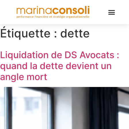
Étiquette :
dette
Liquidation de DS Avocats :
quand la dette devient un
angle mort