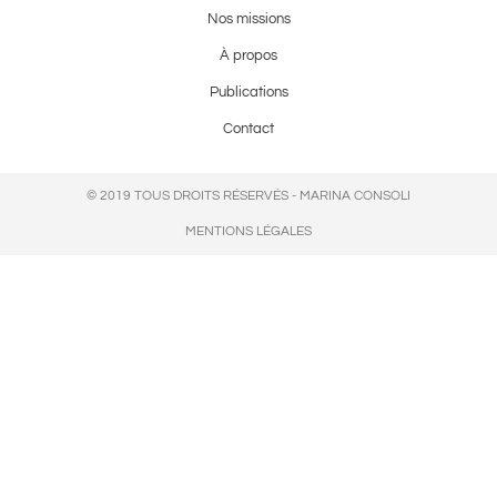
Nos missions
À propos
Publications
Contact
© 2019 TOUS DROITS RÉSERVÉS - MARINA CONSOLI
MENTIONS LÉGALES