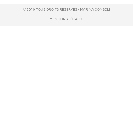
© 2019 TOUS DROITS RÉSERVÉS - MARINA CONSOLI
MENTIONS LÉGALES