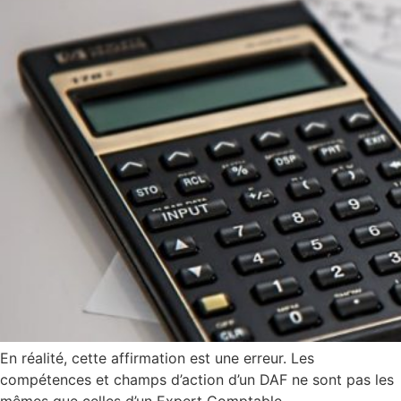
En réalité, cette affirmation est une erreur. Les
compétences et champs d’action d’un DAF ne sont pas les