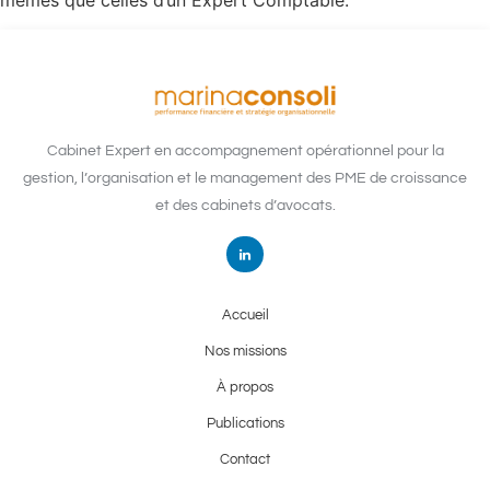
mêmes que celles d’un Expert Comptable.
Cabinet Expert en accompagnement opérationnel pour la
gestion, l’organisation et le management des PME de croissance
et des cabinets d’avocats.
Accueil
Nos missions
À propos
Publications
Contact