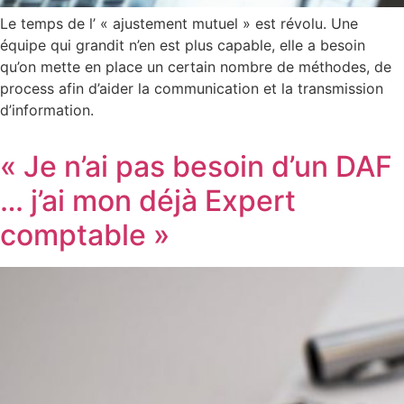
Le temps de l’ « ajustement mutuel » est révolu. Une
équipe qui grandit n’en est plus capable, elle a besoin
qu’on mette en place un certain nombre de méthodes, de
process afin d’aider la communication et la transmission
d’information.
« Je n’ai pas besoin d’un DAF
… j’ai mon déjà Expert
comptable »