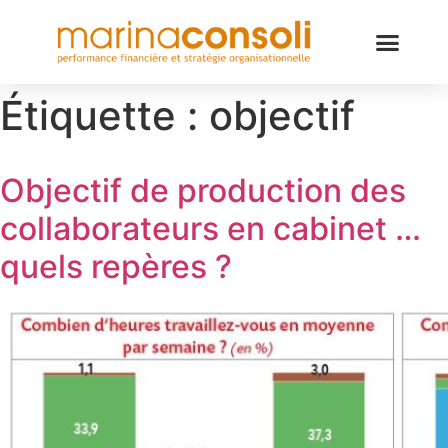
Étiquette :
objectif
Objectif de production des
collaborateurs en cabinet …
quels repères ?