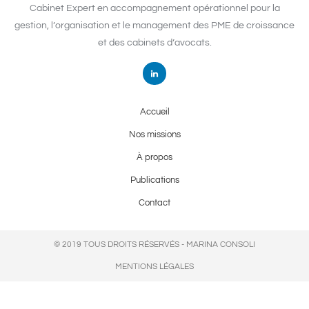
Cabinet Expert en accompagnement opérationnel pour la
gestion, l’organisation et le management des PME de croissance
et des cabinets d’avocats.
Accueil
Nos missions
À propos
Publications
Contact
© 2019 TOUS DROITS RÉSERVÉS - MARINA CONSOLI
MENTIONS LÉGALES