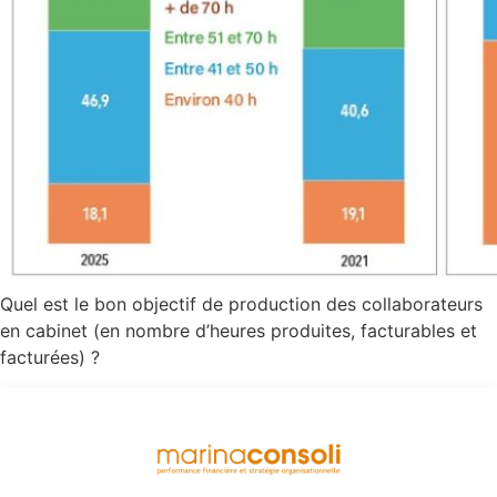
Quel est le bon objectif de production des collaborateurs
en cabinet (en nombre d’heures produites, facturables et
facturées) ?