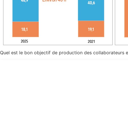
Quel est le bon objectif de production des collaborateurs 