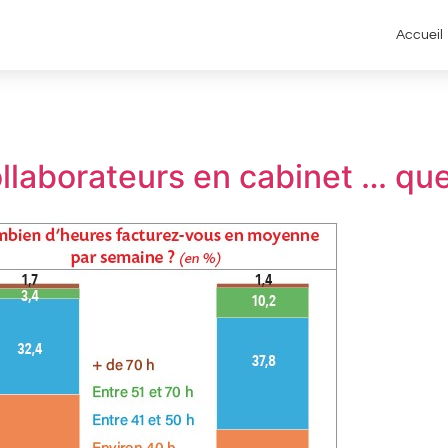
Accueil
llaborateurs en cabinet … que