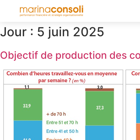
Jour :
5 juin 2025
Objectif de production des co