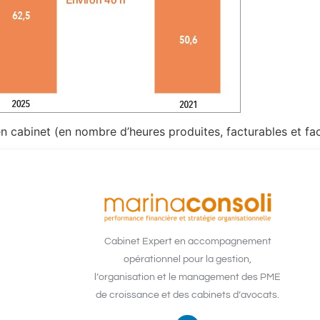
en cabinet (en nombre d’heures produites, facturables et fa
Cabinet Expert en accompagnement
opérationnel pour la gestion,
l’organisation et le management des PME
de croissance et des cabinets d’avocats.