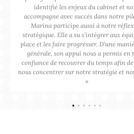
identifié les enjeux du cabinet et n
accompagne avec succès dans notre pil
Marina participe aussi à notre réfle
stratégique. Elle a su s’intégrer aux équ
place et les faire progresser. D'une mani
générale, son appui nous a permis en 
confiance de recouvrer du temps afin d
nous concentrer sur notre stratégie et nos
»