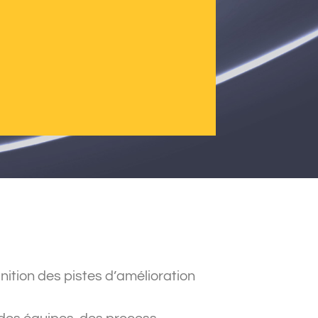
inition des pistes d’amélioration