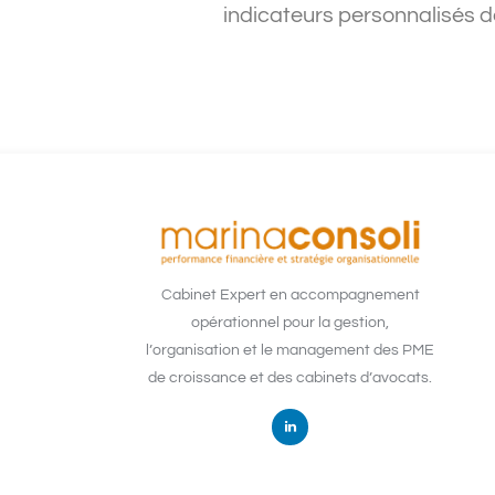
indicateurs personnalisés d
Cabinet Expert en accompagnement
opérationnel pour la gestion,
l’organisation et le management des PME
de croissance et des cabinets d’avocats.