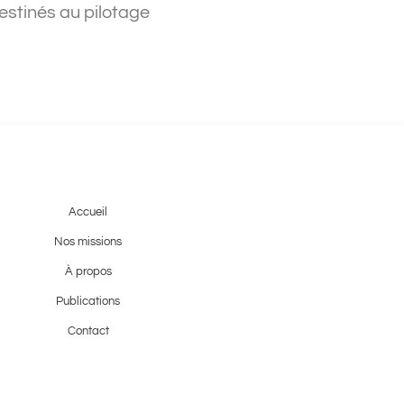
estinés au pilotage
Accueil
Nos missions
À propos
Publications
Contact