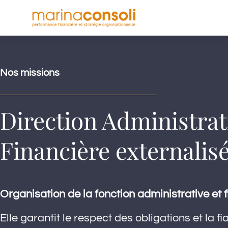
Nos missions
Direction Administrat
Financière externalis
Organisation de la fonction administrative et f
Elle garantit le respect des obligations et la f