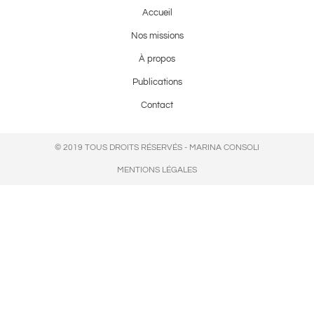
Accueil
Nos missions
À propos
Publications
Contact
© 2019 TOUS DROITS RÉSERVÉS - MARINA CONSOLI
MENTIONS LÉGALES