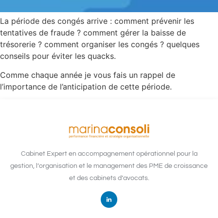
La période des congés arrive : comment prévenir les
tentatives de fraude ? comment gérer la baisse de
trésorerie ? comment organiser les congés ? quelques
conseils pour éviter les quacks.
Comme chaque année je vous fais un rappel de
l’importance de l’anticipation de cette période.
Cabinet Expert en accompagnement opérationnel pour la
gestion, l’organisation et le management des PME de croissance
et des cabinets d’avocats.