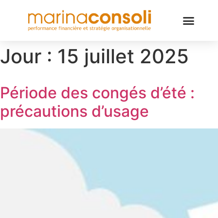
Jour :
15 juillet 2025
Période des congés d’été :
précautions d’usage