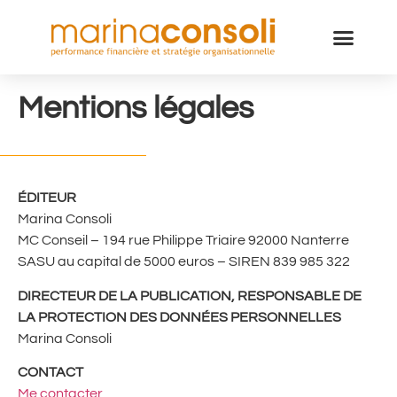
Mentions légales
ÉDITEUR
Marina Consoli
MC Conseil – 194 rue Philippe Triaire 92000 Nanterre
SASU au capital de 5000 euros – SIREN 839 985 322
DIRECTEUR DE LA PUBLICATION, RESPONSABLE DE
LA PROTECTION DES DONNÉES PERSONNELLES
Marina Consoli
CONTACT
Me contacter