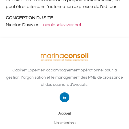
peut être faite sans l’autorisation expresse de l’éditeur.
CONCEPTION DU SITE
Nicolas Duvivier –
nicolasduvivier.net
Cabinet Expert en accompagnement opérationnel pour la
gestion, l’organisation et le management des PME de croissance
et des cabinets d’avocats.
Accueil
Nos missions