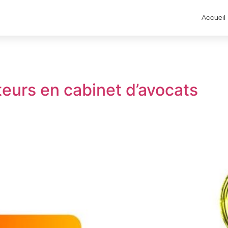
Accueil
teurs en cabinet d’avocats