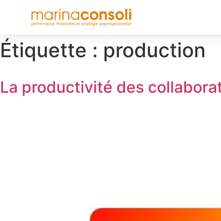
Étiquette :
production
La productivité des collabora