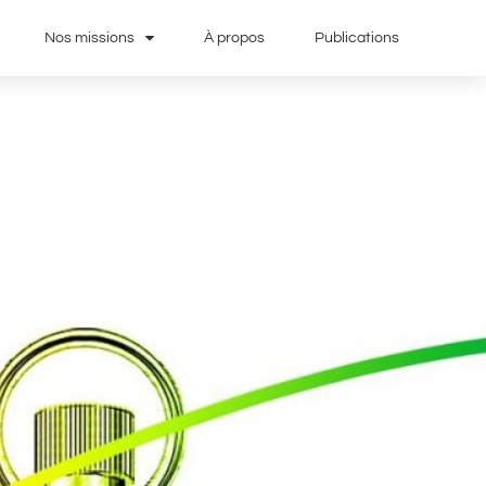
Nos missions
À propos
Publications