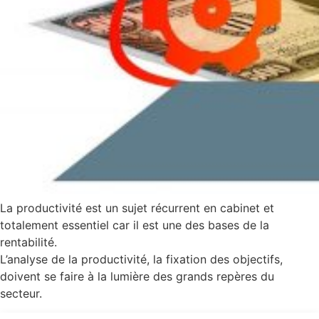
La productivité est un sujet récurrent en cabinet et
totalement essentiel car il est une des bases de la
rentabilité.
L’analyse de la productivité, la fixation des objectifs,
doivent se faire à la lumière des grands repères du
secteur.