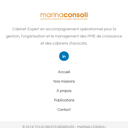
Cabinet Expert en accompagnement opérationnel pour la
gestion, l’organisation et le management des PME de croissance
et des cabinets d’avocats.
Accueil
Nos missions
À propos
Publications
Contact
© 2019 TOUS DROITS RÉSERVÉS - MARINA CONSOLI