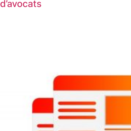
d’avocats