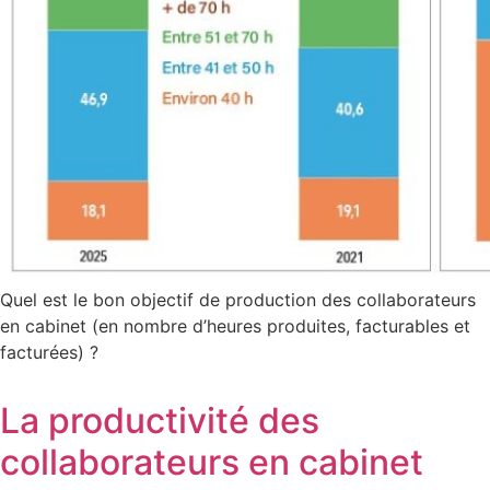
Quel est le bon objectif de production des collaborateurs
en cabinet (en nombre d’heures produites, facturables et
facturées) ?
La productivité des
collaborateurs en cabinet