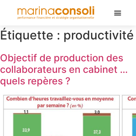
Étiquette :
productivité
Objectif de production des
collaborateurs en cabinet …
quels repères ?