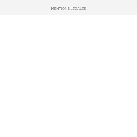
MENTIONS LÉGALES