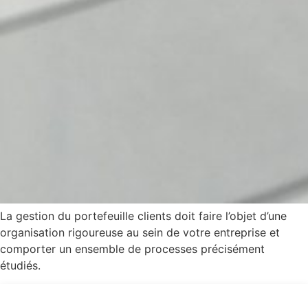
La gestion du portefeuille clients doit faire l’objet d’une
organisation rigoureuse au sein de votre entreprise et
comporter un ensemble de processes précisément
étudiés.