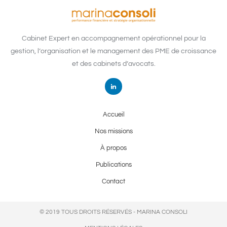
Cabinet Expert en accompagnement opérationnel pour la
gestion, l’organisation et le management des PME de croissance
et des cabinets d’avocats.
Accueil
Nos missions
À propos
Publications
Contact
© 2019 TOUS DROITS RÉSERVÉS - MARINA CONSOLI