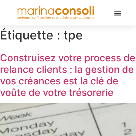
Étiquette :
tpe
Construisez votre process de
relance clients : la gestion de
vos créances est la clé de
voûte de votre trésorerie