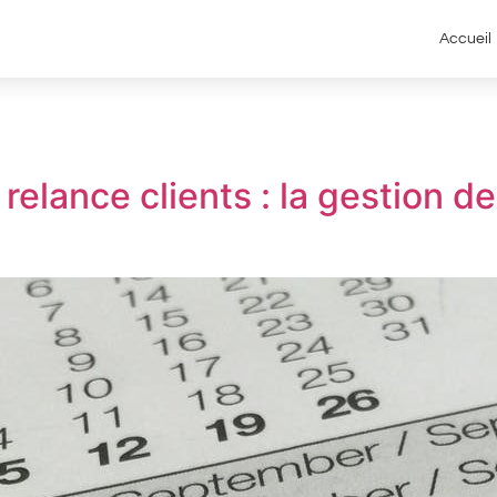
Accueil
elance clients : la gestion de