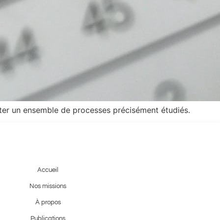
porter un ensemble de processes précisément étudiés.
Accueil
Nos missions
À propos
Publications