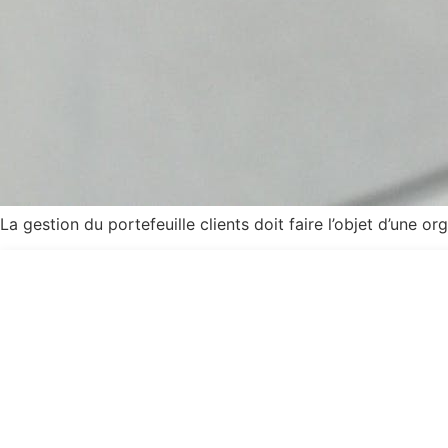
La gestion du portefeuille clients doit faire l’objet d’une