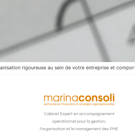
 organisation rigoureuse au sein de votre entreprise et com
Cabinet Expert en accompagnement
opérationnel pour la gestion,
l’organisation et le management des PME