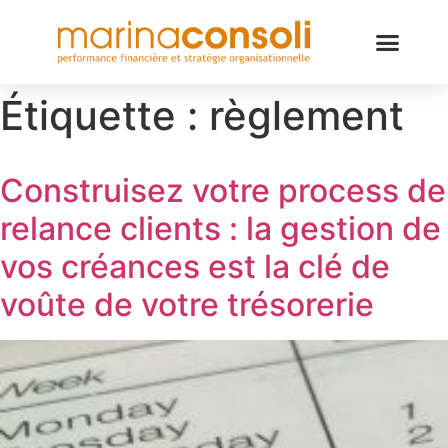
Étiquette :
règlement
Construisez votre process de
relance clients : la gestion de
vos créances est la clé de
voûte de votre trésorerie