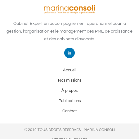
Cabinet Expert en accompagnement opérationnel pour la
gestion, l’organisation et le management des PME de croissance
et des cabinets d’avocats.
Accueil
Nos missions
À propos
Publications
Contact
© 2019 TOUS DROITS RÉSERVÉS - MARINA CONSOLI