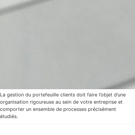
La gestion du portefeuille clients doit faire l’objet d’une
organisation rigoureuse au sein de votre entreprise et
comporter un ensemble de processes précisément
étudiés.