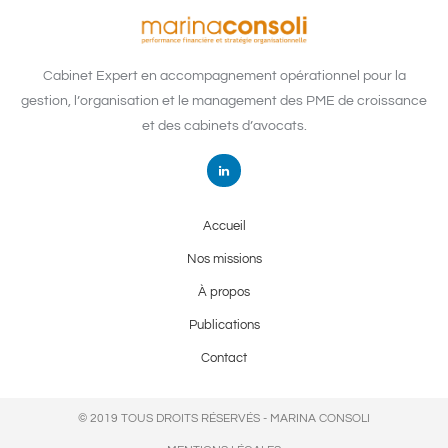
Cabinet Expert en accompagnement opérationnel pour la
gestion, l’organisation et le management des PME de croissance
et des cabinets d’avocats.
Accueil
Nos missions
À propos
Publications
Contact
© 2019 TOUS DROITS RÉSERVÉS - MARINA CONSOLI