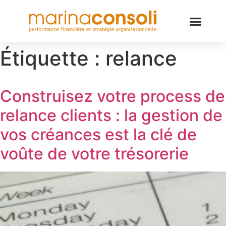
Étiquette :
relance
Construisez votre process de
relance clients : la gestion de
vos créances est la clé de
voûte de votre trésorerie