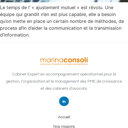
Le temps de l’ « ajustement mutuel » est révolu. Une
équipe qui grandit n’en est plus capable, elle a besoin
qu’on mette en place un certain nombre de méthodes, de
process afin d’aider la communication et la transmission
d’information.
Cabinet Expert en accompagnement opérationnel pour la
gestion, l’organisation et le management des PME de croissance
et des cabinets d’avocats.
Accueil
Nos missions