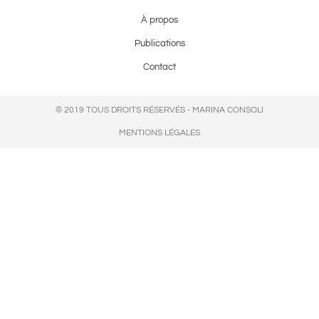
À propos
Publications
Contact
© 2019 TOUS DROITS RÉSERVÉS - MARINA CONSOLI
MENTIONS LÉGALES