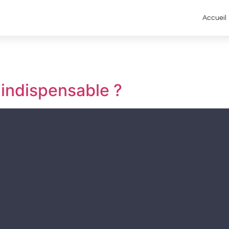
Accueil
? indispensable ?