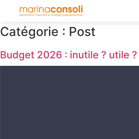
Catégorie :
Post
Budget 2026 : inutile ? utile 