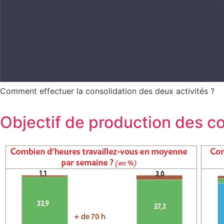
Comment effectuer la consolidation des deux activités ?
Objectif de production des co