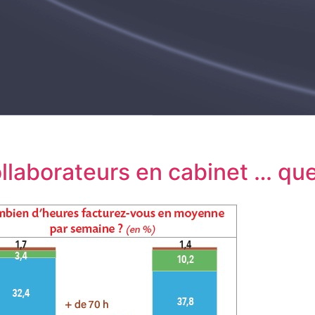
llaborateurs en cabinet … que