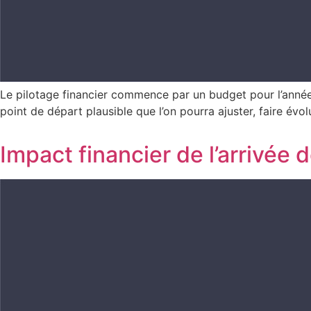
Le pilotage financier commence par un budget pour l’année,
point de départ plausible que l’on pourra ajuster, faire évol
Impact financier de l’arrivée