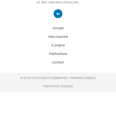
et des cabinets d’avocats.
Accueil
Nos missions
À propos
Publications
Contact
© 2019 TOUS DROITS RÉSERVÉS - MARINA CONSOLI
MENTIONS LÉGALES