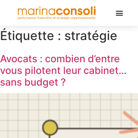
Étiquette :
stratégie
Avocats : combien d’entre
vous pilotent leur cabinet…
sans budget ?