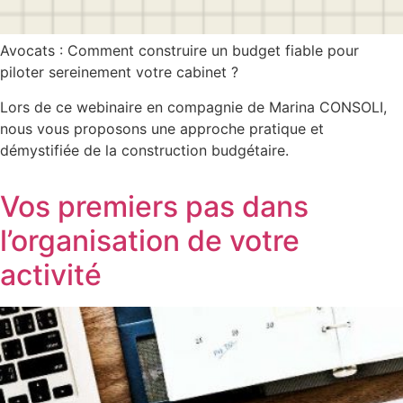
Avocats : Comment construire un budget fiable pour
piloter sereinement votre cabinet ?
Lors de ce webinaire en compagnie de Marina CONSOLI,
nous vous proposons une approche pratique et
démystifiée de la construction budgétaire.
Vos premiers pas dans
l’organisation de votre
activité