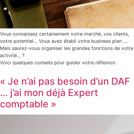
Vous connaissez certainement votre marché, vos clients,
votre potentiel… Vous avez établi votre business plan ….
Mais saurez-vous organiser les grandes fonctions de votre
activité… ?
Voici quelques conseils pour guider votre réflexion.
« Je n’ai pas besoin d’un DAF
… j’ai mon déjà Expert
comptable »