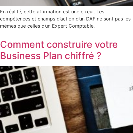
En réalité, cette affirmation est une erreur. Les
compétences et champs d’action d’un DAF ne sont pas les
mêmes que celles d’un Expert Comptable.
Comment construire votre
Business Plan chiffré ?