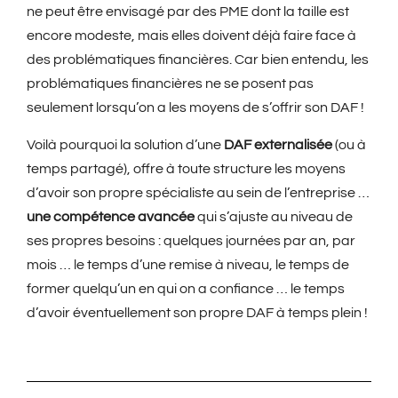
ne peut être envisagé par des PME dont la taille est
encore modeste, mais elles doivent déjà faire face à
des problématiques financières. Car bien entendu, les
problématiques financières ne se posent pas
seulement lorsqu’on a les moyens de s’offrir son DAF !
Voilà pourquoi la solution d’une
DAF externalisée
(ou à
temps partagé), offre à toute structure les moyens
d’avoir son propre spécialiste au sein de l’entreprise …
une compétence avancée
qui s’ajuste au niveau de
ses propres besoins : quelques journées par an, par
mois … le temps d’une remise à niveau, le temps de
former quelqu’un en qui on a confiance … le temps
d’avoir éventuellement son propre DAF à temps plein !