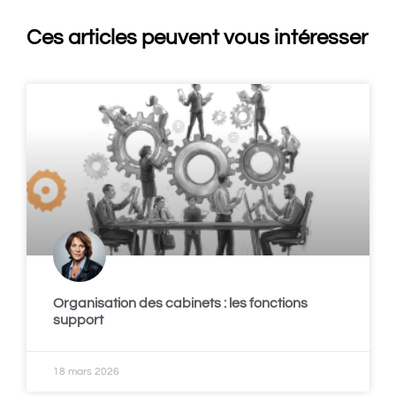
Ces articles peuvent vous intéresser
Organisation des cabinets : les fonctions
support
18 mars 2026