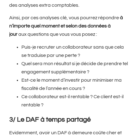
des analyses extra comptables.
Ainsi, par ces analyses clé, vous pourrez répondre
à
n’importe quel moment et selon des données à
jour
aux questions que vous vous posez :
Puis-je recruter un collaborateur sans que cela
se traduise par une perte ?
Quel sera mon résultat si je décide de prendre tel
engagement supplémentaire ?
Est-ce le moment d’investir pour minimiser ma
fiscalité de l’année en cours ?
Ce collaborateur est-il rentable ? Ce client est-il
rentable ?
3/ Le DAF à temps partagé
Evidemment, avoir un DAF à demeure coûte cher et