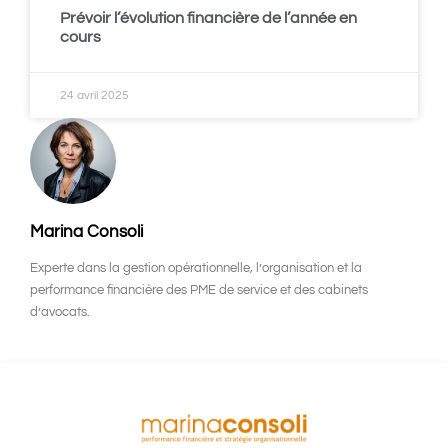
Prévoir l’évolution financière de l’année en
cours
24 avril 2025
Marina Consoli
Experte dans la gestion opérationnelle, l’organisation et la
performance financière des PME de service et des cabinets
d’avocats.