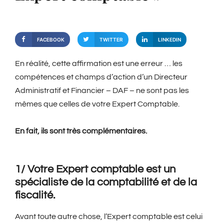
FACEBOOK
TWITTER
LINKEDIN
En réalité, cette affirmation est une erreur … les
compétences et champs d’action d’un Directeur
Administratif et Financier – DAF – ne sont pas les
mêmes que celles de votre Expert Comptable.
En fait, ils sont très complémentaires.
1/ Votre Expert comptable est un
spécialiste de la comptabilité et de la
fiscalité
.
Avant toute autre chose, l’Expert comptable est celui