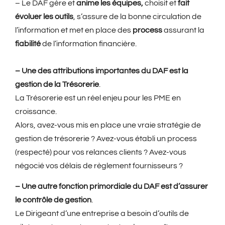
– Le DAF gère et
anime les équipes,
choisit et
fait
évoluer les outils
, s’assure de la bonne circulation de
l’information et met en place des
process
assurant la
fiabilité
de l’information financière.
– Une des attributions importantes du DAF est la
gestion de la Trésorerie
.
La Trésorerie est un réel enjeu pour les PME en
croissance.
Alors, avez-vous mis en place une vraie stratégie de
gestion de trésorerie ? Avez-vous établi un process
(respecté) pour vos relances clients ? Avez-vous
négocié vos délais de règlement fournisseurs ?
– Une autre fonction primordiale du DAF est d’assurer
le
contrôle de gestion
.
Le Dirigeant d’une entreprise a besoin d’outils de