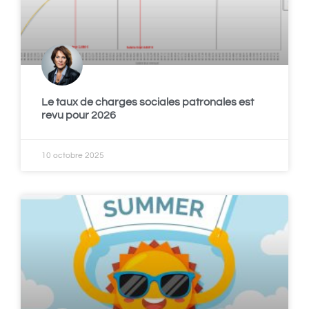
Le taux de charges sociales patronales est
revu pour 2026
10 octobre 2025