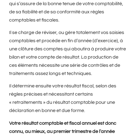
qui s’assure de la bonne tenue de votre comptabilité,
de sa fiabilité et de sa conformité aux règles
comptables et fiscales.
Il se charge de réviser, ou gère totalement vos saisies
comptables et procède en fin d’année (d’exercice), à
une clôture des comptes qui aboutira à produire votre
bilan et votre compte de résultat. La production de
ces éléments nécessite une série de contrôles et de
traitements assez longs et techniques.
Il détermine ensuite votre résultat fiscal, selon des
règles précises et nécessitant certains
« retraitements » du résultat comptable pour une
déclaration en bonne et due forme.
Votre résultat comptable et fiscal annuel est donc
connu, au mieux, au premier trimestre de l’année