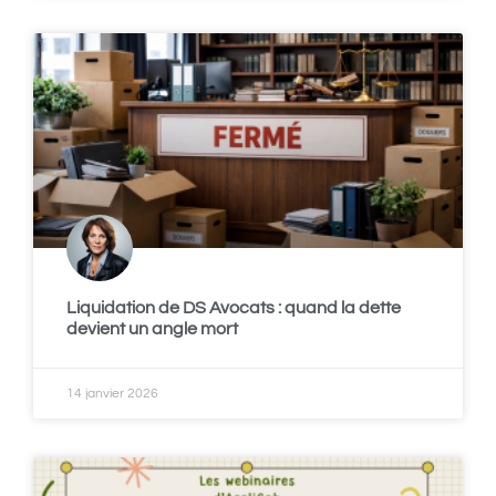
Liquidation de DS Avocats : quand la dette
devient un angle mort
14 janvier 2026