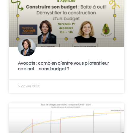
Avocats : combien d’entre vous pilotent leur
cabinet… sans budget ?
5 janvier 2026