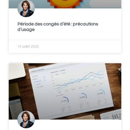
Période des congés d’été : précautions
d’usage
15 juillet 2025