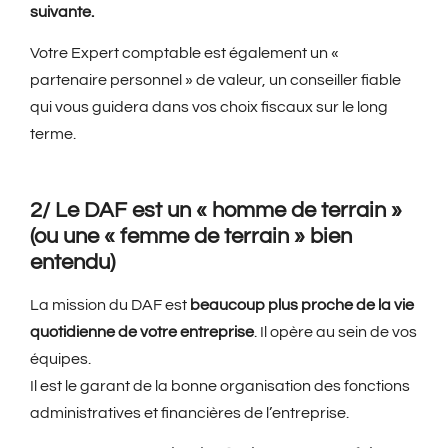
suivante.
Votre Expert comptable est également un «
partenaire personnel » de valeur, un conseiller fiable
qui vous guidera dans vos choix fiscaux sur le long
terme.
2/ Le DAF est un « homme de terrain »
(ou une « femme de terrain » bien
entendu)
La mission du DAF est
beaucoup plus proche de la vie
quotidienne de votre entreprise
. Il opère au sein de vos
équipes.
Il est le garant de la bonne organisation des fonctions
administratives et financières de l’entreprise.